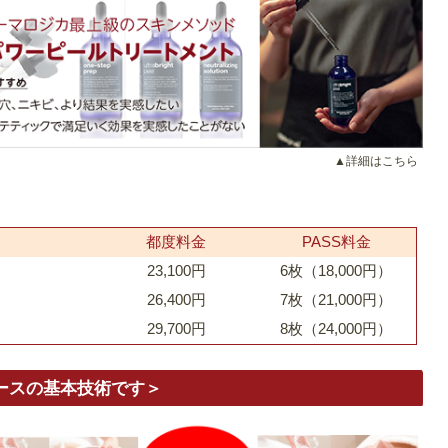
▲詳細はこちら
都度料金
PASS料金
23,100円
6枚
（18,000円）
26,400円
7枚
（21,000円）
29,700円
8枚
（24,000円）
ースの基本技術です＞