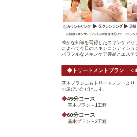
確かな知識を習得したスキンケアセ
によって今日のスキンコンディショ
パワフルなスキンケア製品とエステ
◆トリートメントプラン
＜
基本プランに右トリートメントより
お選びいただけます。
45分コース
基本プラン＋1工程
60分コース
基本プラン＋2工程