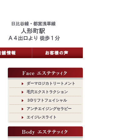
ダーマロジカトリートメント
毛穴エクストラクション
３Dリフトフェイシャル
アンチエイジングセラピー
エイジレスライト