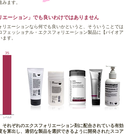
進みます。
リエーション」でも良いわけではありません
ォリエーションなら何でも良いかというと、そういうことでは
ロフェッショナル・エクスフォリエーション製品に【バイオア
います。
、それぞれのエクスフォリエーション剤に配合されている有効
度を算出し、適切な製品を選択できるように開発されたスコア