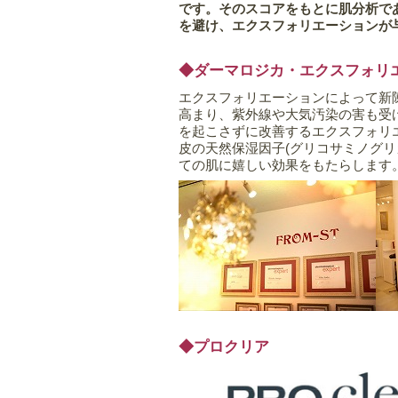
です。そのスコアをもとに肌分析で
を避け、エクスフォリエーションが
◆ダーマロジカ・エクスフォリ
エクスフォリエーションによって新
高まり、紫外線や大気汚染の害も受
を起こさずに改善するエクスフォリ
皮の天然保湿因子(グリコサミノグ
ての肌に嬉しい効果をもたらします
◆プロクリア